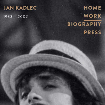
JAN KADLEC
HOME
WORK
1933 - 2007
BIOGRAPHY
PRESS